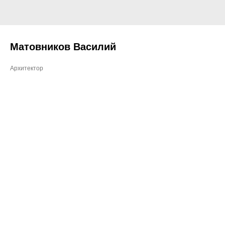
Матовников Василий
Архитектор