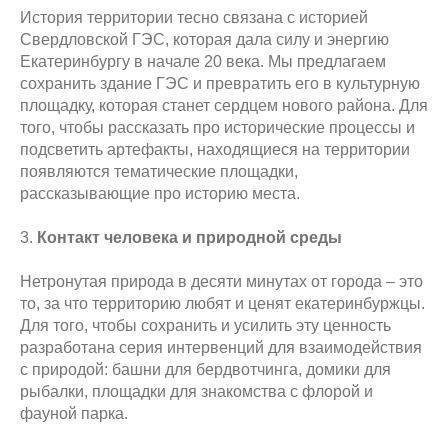
История территории тесно связана с историей
Свердловской ГЭС, которая дала силу и энергию
Екатеринбургу в начале 20 века. Мы предлагаем
сохранить здание ГЭС и превратить его в культурную
площадку, которая станет сердцем нового района. Для
того, чтобы рассказать про исторические процессы и
подсветить артефакты, находящиеся на территории
появляются тематические площадки,
рассказывающие про историю места.
3.
Контакт человека и
природной среды
Нетронутая природа в десяти минутах от города – это
то, за что территорию любят и ценят екатеринбуржцы.
Для того, чтобы сохранить и усилить эту ценность
разработана серия интервенций для взаимодействия
с природой: башни для бердвотчинга, домики для
рыбалки, площадки для знакомства с флорой и
фауной парка.