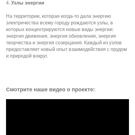
4.
Узлы энергии
На территории, которая когда-то дала энергию
электричества всему городу рождаются узлы, в
которых концентрируются новые виды энергии:
энергия движения, энергия обновления, энергия
творчества и энергия созерцания. Каждый из узлов
предоставляет новый опыт взаимодействия с прудом
и природой вокруг.
Смотрите наше видео о проекте: