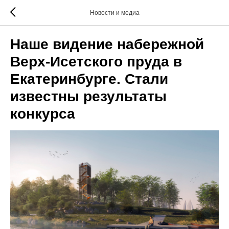
Новости и медиа
Наше видение набережной
Верх-Исетского пруда в
Екатеринбурге. Стали
известны результаты
конкурса