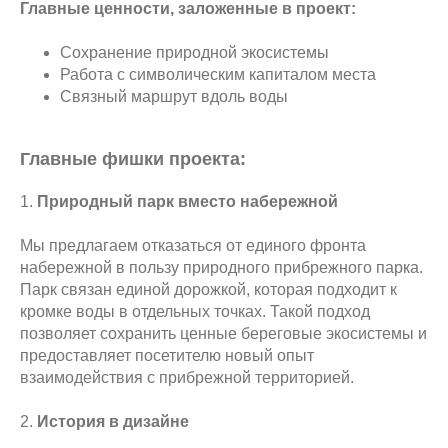
Главные ценности, заложенные в проект:
Сохранение природной экосистемы
Работа с символическим капиталом места
Связный маршрут вдоль воды
Главные фишки проекта:
1.
Природный парк вместо набережной
Мы предлагаем отказаться от единого фронта
набережной в пользу природного прибрежного парка.
Парк связан единой дорожкой, которая подходит к
кромке воды в отдельных точках. Такой подход
позволяет сохранить ценные береговые экосистемы и
предоставляет посетителю новый опыт
взаимодействия с прибрежной территорией.
2.
История в дизайне