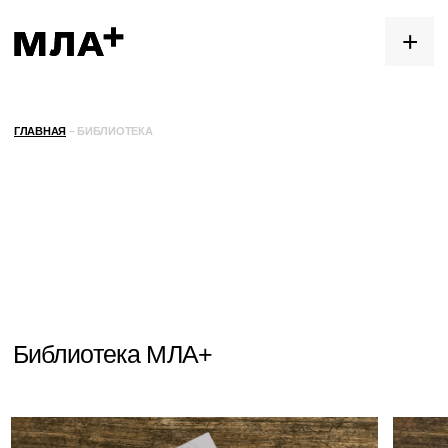
+
ГЛАВНАЯ
– БИБЛИОТЕКА
Библиотека МЛА+